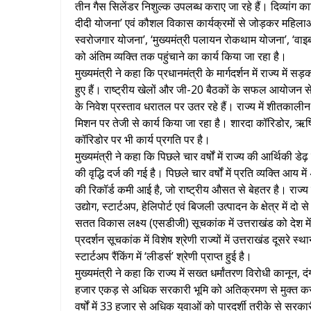
तीन गैस सिलेंडर निशुल्क उपलब्ध कराए जा रहे हैं। दिव्यांग क
दीदी योजना’ एवं कौशल विकास कार्यक्रमों से जोड़कर महिलाओं 
स्वरोजगार योजना’, ‘मुख्यमंत्री पलायन रोकथाम योजना’, ‘वाइब
को अंतिम व्यक्ति तक पहुंचाने का कार्य किया जा रहा है।
मुख्यमंत्री ने कहा कि प्रधानमंत्री के मार्गदर्शन में राज्य में सड़क,
हुए हैं। राष्ट्रीय खेलों और जी-20 बैठकों के सफल आयोजन से
के निवेश प्रस्ताव धरातल पर उतर रहे हैं। राज्य में शीतकाली
मिशन पर तेजी से कार्य किया जा रहा है। शारदा कॉरिडोर, ऋषिक
कॉरिडोर पर भी कार्य प्रगति पर है।
मुख्यमंत्री ने कहा कि पिछले चार वर्षों में राज्य की आर्थिकी डे
की वृद्धि दर्ज की गई है। पिछले चार वर्षों में प्रति व्यक्ति आय 
की रिकॉर्ड कमी आई है, जो राष्ट्रीय औसत से बेहतर है। रा
उद्योग, स्टार्टअप, हेलिपोर्ट एवं बिजली उत्पादन के क्षेत्र में द
सतत विकास लक्ष्य (एसडीजी) सूचकांक में उत्तराखंड को देश मे
प्रदर्शन सूचकांक में विशेष श्रेणी राज्यों में उत्तराखंड दूसरे
स्टार्टअप रैंकिंग में ‘लीडर्स’ श्रेणी प्राप्त हुई है।
मुख्यमंत्री ने कहा कि राज्य में सख्त धर्मांतरण विरोधी कानून,
हजार एकड़ से अधिक सरकारी भूमि को अतिक्रमण से मुक्त कराय
वर्षों में 33 हजार से अधिक युवाओं को पारदर्शी तरीके से सरका