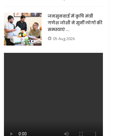
जनसुनवाई में कृषि मंत्री
गणेश जोशी ने सुनीं लोगों की
समस्याएं ...
05 Aug 2026