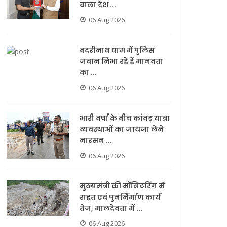
वाला देश ...
06 Aug 2026
बदरीनाथ धाम में पुलिस
जवान निभा रहे हैं मानवता
का ...
06 Aug 2026
भारी वर्षा के बीच कांवड़ यात्रा
व्यवस्थाओं का जायजा लेने
नारसन ...
06 Aug 2026
मुख्यमंत्री की मॉनिटरिंग में
राहत एवं पुनर्निर्माण कार्य
तेज, मालदेवता में ...
06 Aug 2026