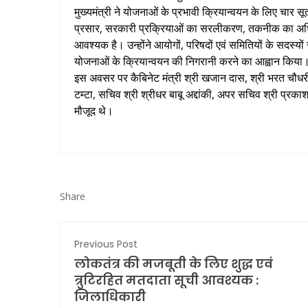
मुख्यमंत्री ने योजनाओं के प्रभावी क्रियान्वयन के लिए चार 
प्रसार, सरकारी प्रक्रियाओं का सरलीकरण, तकनीक का अधि
आवश्यक है। उन्होंने आयोगों, परिषदों एवं समितियों के सदस्यों
योजनाओं के क्रियान्वयन की निगरानी करने का आह्वान किया
इस अवसर पर कैबिनेट मंत्री श्री खजान दास, श्री भरत चौधरी,
टम्टा, सचिव श्री श्रीधर बाबू अद्दांकी, अपर सचिव श्री प्रकाश चन
मौजूद थे।
Share
Previous Post
लोकतंत्र की मजबूती के लिए शुद्ध एवं
त्रुटिरहित मतदाता सूची आवश्यक :
जिलाधिकारी