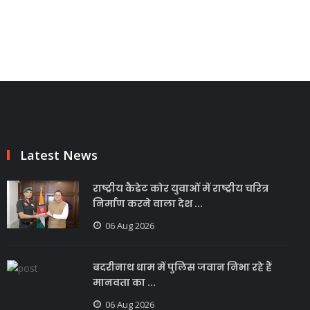
Latest News
राष्ट्रीय कैडेट कोर युवाओं में राष्ट्रीय चरित्र
निर्माण करने वाला देश ...
06 Aug 2026
बदरीनाथ धाम में पुलिस जवान निभा रहे हैं
मानवता का ...
06 Aug 2026