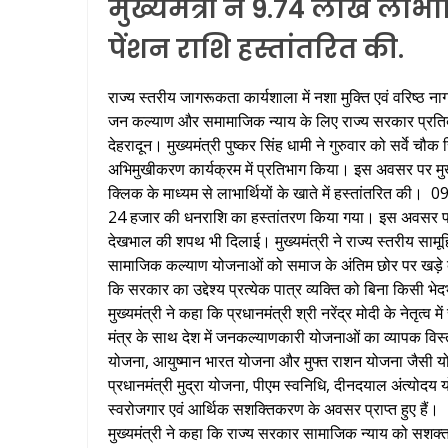
मुख्यमंत्री ने 9.74 लाख लाभा
पेंशन राशि हस्तांतरित की.
राज्य स्तरीय जागरूकता कार्यशाला में नशा मुक्ति एवं वरिष्ठ
जन कल्याण और समामाजिक न्याय के लिए राज्य सरकार प्रतिबद्ध
देहरादून। मुख्यमंत्री पुष्कर सिंह धामी ने गुरुवार को सर्वे 
अभिमुखीकरण कार्यक्रम में प्रतिभाग किया। इस अवसर पर मुख
क्लिक के माध्यम से लाभार्थियों के खाते में हस्तांतरित की
24 हजार की धनराशि का हस्तांतरण किया गया। इस अवसर पर उन्
देखभाल की शपथ भी दिलाई। मुख्यमंत्री ने राज्य स्तरीय साम
सामाजिक कल्याण योजनाओं को समाज के अंतिम छोर पर खड़े व्यक्त
कि सरकार का उद्देश्य प्रत्येक पात्र व्यक्ति को बिना किसी 
मुख्यमंत्री ने कहा कि प्रधानमंत्री श्री नरेंद्र मोदी के ने
मंत्र के साथ देश में जनकल्याणकारी योजनाओं का व्यापक विस
योजना, आयुष्मान भारत योजना और मुफ्त राशन योजना जैसी योजन
प्रधानमंत्री मुद्रा योजना, पीएम स्वनिधि, दीनदयाल अंत्योदय 
स्वरोजगार एवं आर्थिक सशक्तिकरण के अवसर प्राप्त हुए हैं।
मुख्यमंत्री ने कहा कि राज्य सरकार सामाजिक न्याय को सशक्त ब