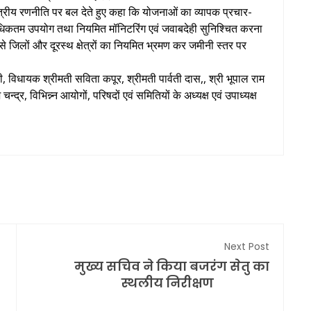
सूत्रीय रणनीति पर बल देते हुए कहा कि योजनाओं का व्यापक प्रचार-
कतम उपयोग तथा नियमित मॉनिटरिंग एवं जवाबदेही सुनिश्चित करना
 से जिलों और दूरस्थ क्षेत्रों का नियमित भ्रमण कर जमीनी स्तर पर
।
 विधायक श्रीमती सविता कपूर, श्रीमती पार्वती दास,, श्री भूपाल राम
्द्र, विभिन्न्न आयोगों, परिषदों एवं समितियों के अध्यक्ष एवं उपाध्यक्ष
Next Post
मुख्य सचिव ने किया बजरंग सेतु का
स्थलीय निरीक्षण