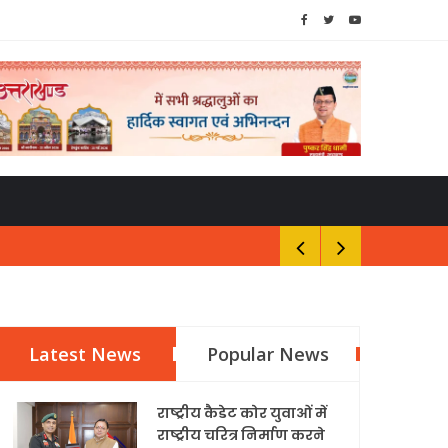
Latest News
Popular News
राष्ट्रीय कैडेट कोर युवाओं में
राष्ट्रीय चरित्र निर्माण करने