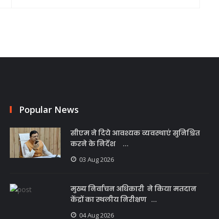
Popular News
सीएम ने दिये आवश्यक व्यवस्थाएं सुनिश्चित
करने के निर्देश ...
03 Aug 2026
मुख्य निर्वाचन अधिकारी ने किया मतदान
केंद्रों का स्थलीय निरीक्षण ...
04 Aug 2026