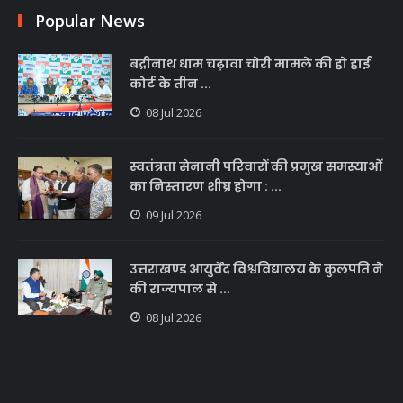
Popular News
बद्रीनाथ धाम चढ़ावा चोरी मामले की हो हाई
कोर्ट के तीन ...
08 Jul 2026
स्वतंत्रता सेनानी परिवारों की प्रमुख समस्याओं
का निस्तारण शीघ्र होगा : ...
09 Jul 2026
उत्तराखण्ड आयुर्वेद विश्वविद्यालय के कुलपति ने
की राज्यपाल से ...
08 Jul 2026