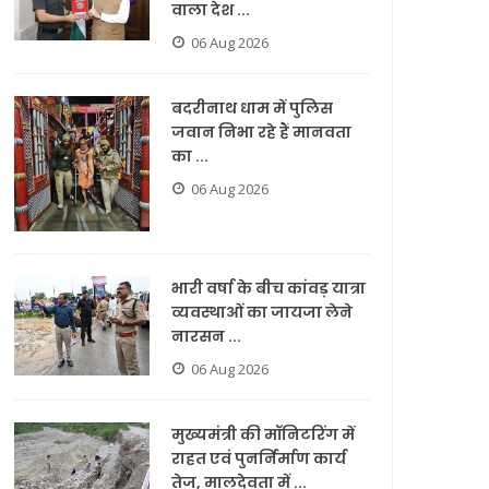
वाला देश ...
06 Aug 2026
बदरीनाथ धाम में पुलिस
जवान निभा रहे हैं मानवता
का ...
06 Aug 2026
भारी वर्षा के बीच कांवड़ यात्रा
व्यवस्थाओं का जायजा लेने
नारसन ...
06 Aug 2026
मुख्यमंत्री की मॉनिटरिंग में
राहत एवं पुनर्निर्माण कार्य
तेज, मालदेवता में ...