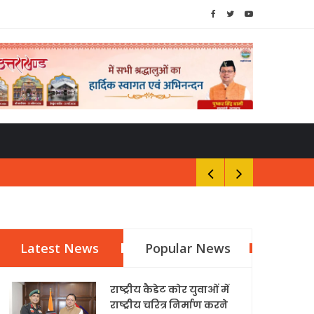
Latest News
Popular News
राष्ट्रीय कैडेट कोर युवाओं में
राष्ट्रीय चरित्र निर्माण करने