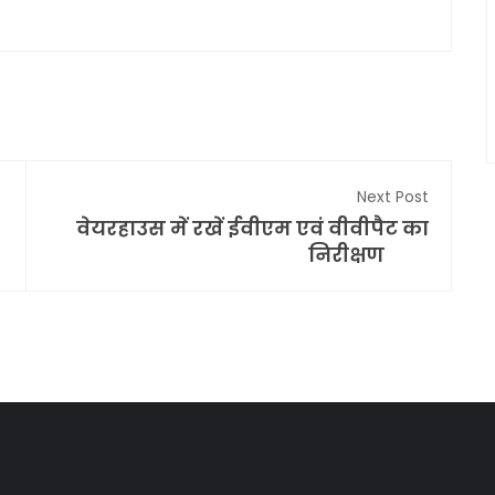
Next Post
वेयरहाउस में रखें ईवीएम एवं वीवीपैट का
निरीक्षण