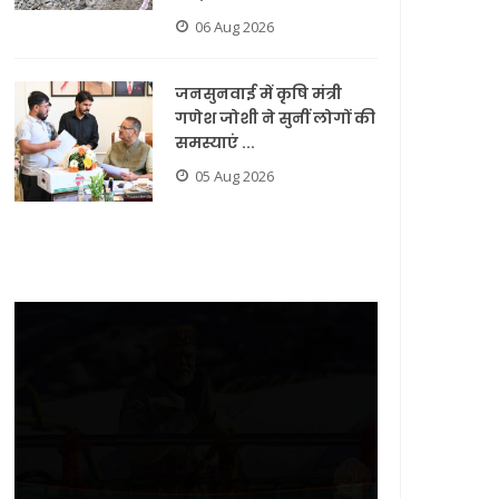
06 Aug 2026
जनसुनवाई में कृषि मंत्री
गणेश जोशी ने सुनीं लोगों की
समस्याएं ...
05 Aug 2026