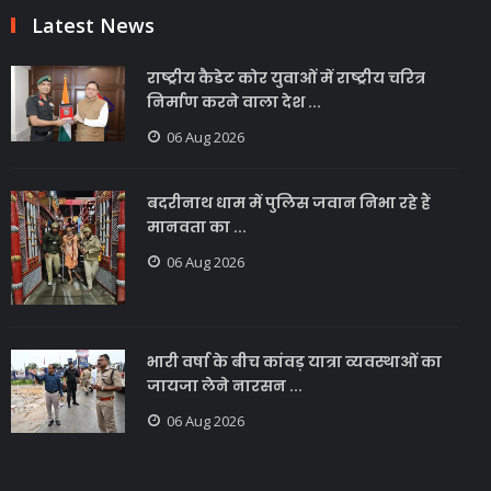
Latest News
राष्ट्रीय कैडेट कोर युवाओं में राष्ट्रीय चरित्र
निर्माण करने वाला देश ...
06 Aug 2026
बदरीनाथ धाम में पुलिस जवान निभा रहे हैं
मानवता का ...
06 Aug 2026
भारी वर्षा के बीच कांवड़ यात्रा व्यवस्थाओं का
जायजा लेने नारसन ...
06 Aug 2026