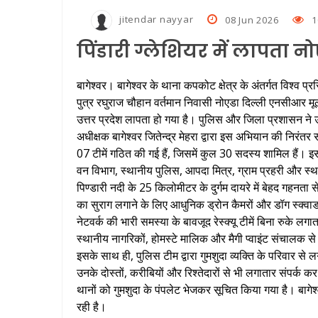
jitendar nayyar
08 Jun 2026
1
पिंडारी ग्लेशियर में लापता न
बागेश्वर। बागेश्वर के थाना कपकोट क्षेत्र के अंतर्गत विश्व प्रस
पुत्र रघुराज चौहान वर्तमान निवासी नोएडा दिल्ली एनसीआर मू
उत्तर प्रदेश लापता हो गया है। पुलिस और जिला प्रशासन ने
अधीक्षक बागेश्वर जितेन्द्र मेहरा द्वारा इस अभियान की निरंतर
07 टीमें गठित की गई हैं, जिसमें कुल 30 सदस्य शामिल हैं। 
वन विभाग, स्थानीय पुलिस, आपदा मित्र, ग्राम प्रहरी और स्थ
पिण्डारी नदी के 25 किलोमीटर के दुर्गम दायरे में बेहद गहनता
का सुराग लगाने के लिए आधुनिक ड्रोन कैमरों और डॉग स्क्वाड
नेटवर्क की भारी समस्या के बावजूद रेस्क्यू टीमें बिना रुके लगा
स्थानीय नागरिकों, होमस्टे मालिक और मैगी प्वाइंट संचालक से
इसके साथ ही, पुलिस टीम द्वारा गुमशुदा व्यक्ति के परिवार से 
उनके दोस्तों, करीबियों और रिश्तेदारों से भी लगातार संपर्
थानों को गुमशुदा के पंपलेट भेजकर सूचित किया गया है। बागेश
रही है।