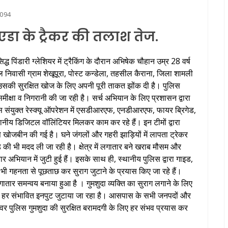
094
ोएडा के ट्रैकर की तलाश तेज.
िद्ध पिंडारी ग्लेशियर में ट्रैकिंग के दौरान अभिषेक चौहान उम्र 28 वर्ष
ल निवासी ग्राम शेखूपूरा, पोस्ट कन्डेला, तहसील कैराना, जिला शामली
 उसकी सुरक्षित खोज के लिए अपनी पूरी ताकत झोंक दी है। पुलिस
 समीक्षा व निगरानी की जा रही है। सर्च अभियान के लिए प्रशासन द्वारा
इस संयुक्त रेस्क्यू ऑपरेशन में एसडीआरएफ, एनडीआरएफ, फायर ब्रिगेड,
ानीय डिजिटल वॉलिंटियर मिलकर काम कर रहे हैं। इन टीमों द्वारा
 से खोजबीन की गई है। घने जंगलों और गहरी झाड़ियों में लापता ट्रेकर
 की भी मदद ली जा रही है। क्षेत्र में लगातार बने खराब मौसम और
तार अभियान में जुटी हुई हैं। इसके साथ ही, स्थानीय पुलिस द्वारा गाइड,
 भी गहनता से पूछताछ कर सुराग जुटाने के प्रयास किए जा रहे हैं।
लगातार समन्वय बनाया हुआ है । गुमशुदा व्यक्ति का सुराग लगाने के लिए
क कर हर संभावित इनपुट जुटाया जा रहा है। आसपास के सभी जनपदों और
्वर पुलिस गुमशुदा की सुरक्षित बरामदगी के लिए हर संभव प्रयास कर