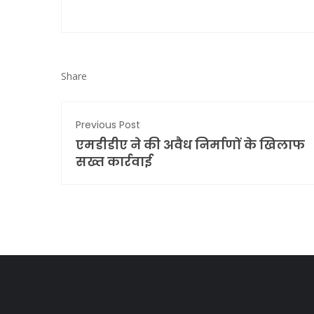
Share
Previous Post
एमडीडीए ने की अवैध निर्माणों के खिलाफ
सख्त कार्रवाई