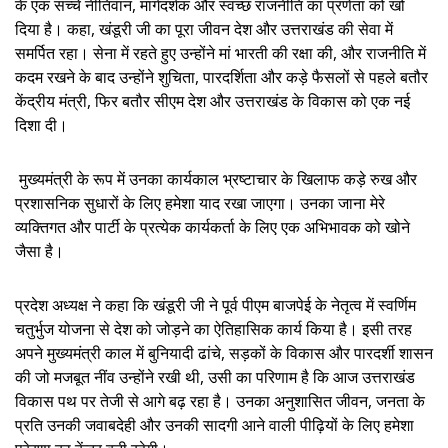
के एक सच्चे नीतिवान, मार्गदर्शक और स्वच्छ राजनीति का प्रणेता को खो
दिया है। कहा, खंडूरी जी का पूरा जीवन देश और उत्तराखंड की सेवा में
समर्पित रहा। सेना में रहते हुए उन्होंने मां भारती की रक्षा की, और राजनीति में
कदम रखने के बाद उन्होंने शुचिता, पारदर्शिता और कड़े फैसलों से पहले बतौर
केंद्रीय मंत्री, फिर बतौर सीएम देश और उत्तराखंड के विकास को एक नई
दिशा दी।
मुख्यमंत्री के रूप में उनका कार्यकाल भ्रष्टाचार के खिलाफ कड़े रुख और
प्रशासनिक सुधारों के लिए हमेशा याद रखा जाएगा। उनका जाना मेरे
व्यक्तिगत और पार्टी के प्रत्येक कार्यकर्ता के लिए एक अभिभावक को खोने
जैसा है।
​प्रदेश अध्यक्ष ने कहा कि खंडूरी जी ने पूर्व पीएम बाजपेई के नेतृत्व में स्वर्णिम
चतुर्भुज योजना से देश को जोड़ने का ऐतिहासिक कार्य किया है। इसी तरह
अपने मुख्यमंत्री काल में बुनियादी ढांचे, सड़कों के विकास और पारदर्शी शासन
की जो मजबूत नींव उन्होंने रखी थी, उसी का परिणाम है कि आज उत्तराखंड
विकास पथ पर तेजी से आगे बढ़ रहा है। उनका अनुशासित जीवन, जनता के
प्रति उनकी जवाबदेही और उनकी सादगी आने वाली पीढ़ियों के लिए हमेशा