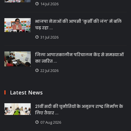
14 Jul 2026
भाजपा नेताओं की आपसी 'कुर्सी की जंग' में बलि
चढ़ रहा ...
31 Jul 2026
जिला आपातकालीन परिचालन केंद्र से समस्याओं
का त्वरित ...
22 Jul 2026
Latest News
21वीं सदी की चुनौतियों के अनुरूप राष्ट्र निर्माण के
लिए तैयार ...
07 Aug 2026