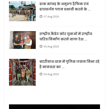
डाक कांवड़ के अनुरूप ट्रैफिक एवं
डायवर्जन प्लान प्रभावी करने के ...
07 Aug 2026
राष्ट्रीय कैडेट कोर युवाओं में राष्ट्रीय
चरित्र निर्माण करने वाला देश ...
06 Aug 2026
बदरीनाथ धाम में पुलिस जवान निभा रहे
हैं मानवता का ...
06 Aug 2026