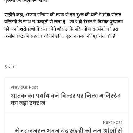
प्रेरणा का केंद्र बनी रहेगी।
उन्होंने कहा, भाजपा परिवार की तरफ से इस दुःख की घड़ी में शोक संतप्त
परिजनों के साथ से मजबूती से खड़ा है। साथ ही ईश्वर से दिवंगत पुण्यात्मा
को अपने श्रीचरणों में स्थान देने और उनके परिजनों व समर्थकों को इस
असीम कष्ट को सहन करने की शक्ति प्रदान करने की प्रार्थना की है।
Share
Previous Post
आतंक का पर्याय बने बिल्डर पर जिला मजिस्ट्रेट
का बड़ा एक्शन
Next Post
मेजर जनरल भुवन चंद्र खंडूड़ी को नम आंखों से