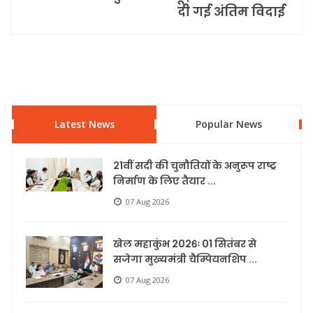
दी गई अंतिम विदाई
Latest News
Popular News
21वीं सदी की चुनौतियों के अनुरूप राष्ट्र
निर्माण के लिए तैयार ...
07 Aug 2026
खेल महाकुंभ 2026ः 01 सितंबर से
सजेगा मुख्यमंत्री चैम्पियनशिप ...
07 Aug 2026