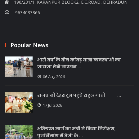
196/231/1, KARANPUR BLOCK2, E.C.ROAD, DEHRADUN
9634033366
Popular News
भारी वर्षा के बीच कांवड़ यात्रा व्यवस्थाओं का
जायजा लेने नारसन ...
06 Aug 2026
राजधानी देहरादून पहुंचे राहुल गांधी ...
17 Jul 2026
क्षतिग्रस्त मार्ग का मंत्री ने किया निरीक्षण,
पुनर्निर्माण में तेजी के ...