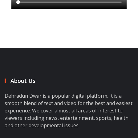
About Us
Dehradun Dwar is a popular digital platform. It is a
smooth blend of text and video for the best and easiest
experience. We cover almost all areas of interest to
viewers including news, entertainment, sports, health
and other developmental issues.