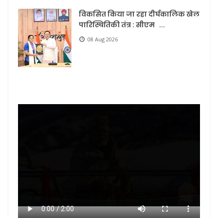
विकसित किया जा रहा दीर्घकालिक खेल
पारिस्थितिकी तंत्र : सीएम ...
08 Aug 2026