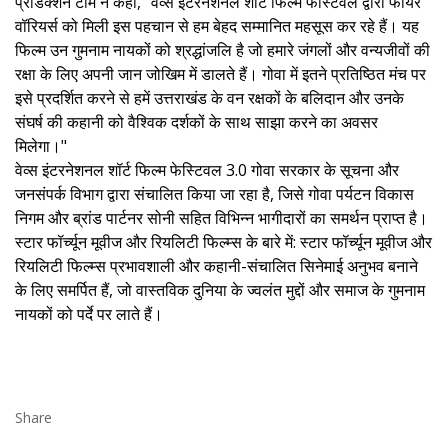
प्रोडक्शन टीम ने कहा, "वेव्स इंटरनेशनल शॉर्ट फिल्म फेस्टिवल द्वारा फायर
वॉरियर्स को मिली इस पहचान से हम बेहद सम्मानित महसूस कर रहे हैं। यह
फिल्म उन गुमनाम नायकों को श्रद्धांजलि है जो हमारे जंगलों और वन्यजीवों की
रक्षा के लिए अपनी जान जोखिम में डालते हैं। गोवा में इतने प्रतिष्ठित मंच पर
इसे प्रदर्शित करने से हमें उत्तराखंड के वन रक्षकों के बलिदान और उनके
संघर्ष की कहानी को वैश्विक दर्शकों के साथ साझा करने का अवसर
मिलेगा।"
वेव्स इंटरनेशनल शॉर्ट फिल्म फेस्टिवल 3.0 गोवा सरकार के सूचना और
जनसंपर्क विभाग द्वारा संचालित किया जा रहा है, जिसे गोवा पर्यटन विकास
निगम और ब्रांड पार्टनर सोनी सहित विभिन्न भागीदारों का समर्थन प्राप्त है।
स्टार फॉर्च्यून मूवीज और रियलिटी फिल्म्स के बारे में: स्टार फॉर्च्यून मूवीज और
रियलिटी फिल्म्स प्रभावशाली और कहानी-संचालित सिनेमाई अनुभव बनाने
के लिए समर्पित हैं, जो वास्तविक दुनिया के ज्वलंत मुद्दों और समाज के गुमनाम
नायकों को पर्दे पर लाते हैं।
Share