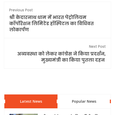
Previous Post
श्री केदारनाथ धाम में भारत पेट्रोलियम
कॉर्पोरेशन लिमिटेड हॉस्पिटल का विधिवत
लोकार्पण
Next Post
अव्यवस्था को लेकर कांग्रेस ने किया प्रदर्शन,
मुख्यमंत्री का किया पुतला दहन
Latest News
Popular News