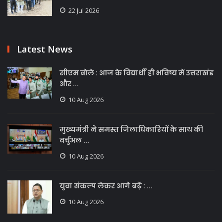
22 Jul 2026
Latest News
सीएम बोले : आज के विद्यार्थी ही भविष्य में उत्तराखंड
और ...
10 Aug 2026
मुख्यमंत्री ने समस्त जिलाधिकारियों के साथ की
वर्चुअल ...
10 Aug 2026
युवा संकल्प लेकर आगे बढ़ें : ...
10 Aug 2026