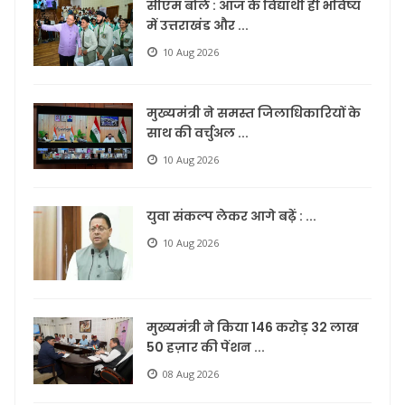
सीएम बोले : आज के विद्यार्थी ही भविष्य
में उत्तराखंड और ...
10 Aug 2026
मुख्यमंत्री ने समस्त जिलाधिकारियों के
साथ की वर्चुअल ...
10 Aug 2026
युवा संकल्प लेकर आगे बढ़ें : ...
10 Aug 2026
मुख्यमंत्री ने किया 146 करोड़ 32 लाख
50 हज़ार की पेंशन ...
08 Aug 2026