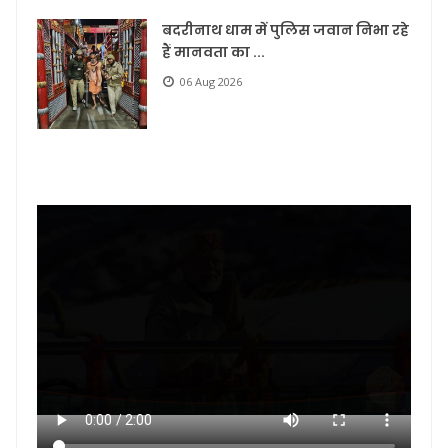
बदरीनाथ धाम में पुलिस जवान निभा रहे
हैं मानवता का ...
06 Aug 2026