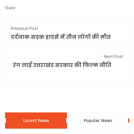
Share
Previous Post
दर्दनाक सड़क हादसे में तीन लोगों की मौत
Next Post
रंग लाई उत्तराखंड सरकार की फिल्म नीति
Latest News
Popular News