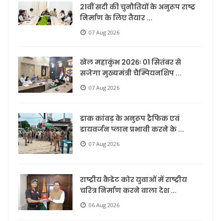
21वीं सदी की चुनौतियों के अनुरूप राष्ट्र
निर्माण के लिए तैयार ...
07 Aug 2026
खेल महाकुंभ 2026ः 01 सितंबर से
सजेगा मुख्यमंत्री चैम्पियनशिप ...
07 Aug 2026
डाक कांवड़ के अनुरूप ट्रैफिक एवं
डायवर्जन प्लान प्रभावी करने के ...
07 Aug 2026
राष्ट्रीय कैडेट कोर युवाओं में राष्ट्रीय
चरित्र निर्माण करने वाला देश ...
06 Aug 2026