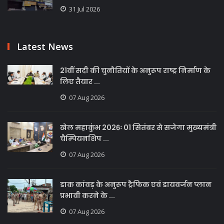
31 Jul 2026
Latest News
21वीं सदी की चुनौतियों के अनुरूप राष्ट्र निर्माण के
लिए तैयार ...
07 Aug 2026
खेल महाकुंभ 2026ः 01 सितंबर से सजेगा मुख्यमंत्री
चैम्पियनशिप ...
07 Aug 2026
डाक कांवड़ के अनुरूप ट्रैफिक एवं डायवर्जन प्लान
प्रभावी करने के ...
07 Aug 2026