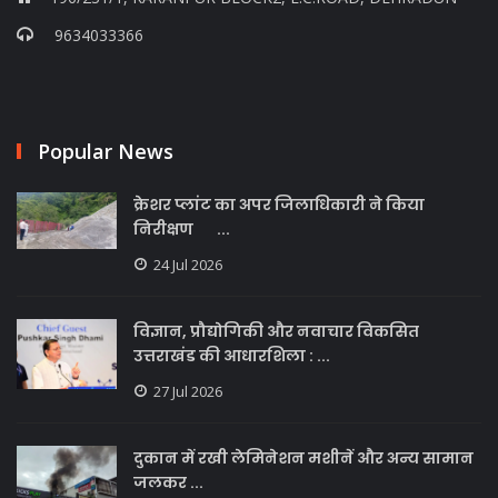
9634033366
Popular News
क्रेशर प्लांट का अपर जिलाधिकारी ने किया
निरीक्षण ...
24 Jul 2026
विज्ञान, प्रौद्योगिकी और नवाचार विकसित
उत्तराखंड की आधारशिला : ...
27 Jul 2026
दुकान में रखी लेमिनेशन मशीनें और अन्य सामान
जलकर ...