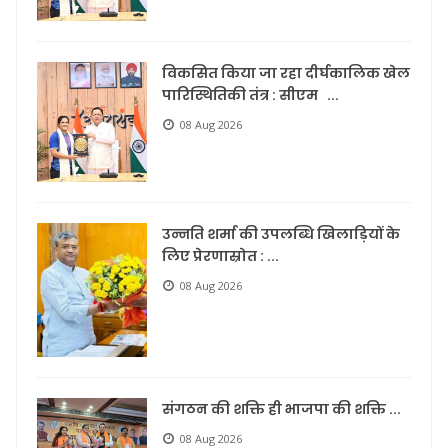
विकसित किया जा रहा दीर्घकालिक खेल
पारिस्थितिकी तंत्र : सीएम ...
08 Aug 2026
उन्नति शर्मा की उपलब्धि खिलाड़ियों के
लिए प्रेरणास्रोत : ...
08 Aug 2026
संगठन की शक्ति ही भाजपा की शक्ति ...
08 Aug 2026