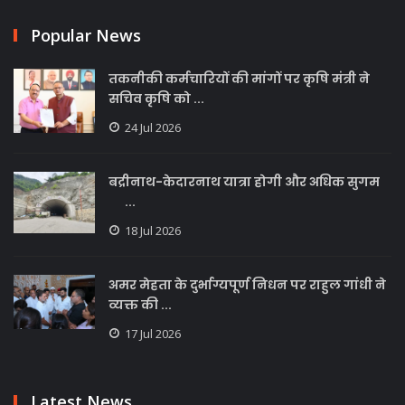
Popular News
तकनीकी कर्मचारियों की मांगों पर कृषि मंत्री ने
सचिव कृषि को ...
24 Jul 2026
बद्रीनाथ-केदारनाथ यात्रा होगी और अधिक सुगम
...
18 Jul 2026
अमर मेहता के दुर्भाग्यपूर्ण निधन पर राहुल गांधी ने
व्यक्त की ...
17 Jul 2026
Latest News