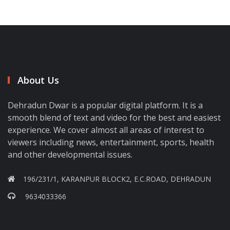
About Us
Dehradun Dwar is a popular digital platform. It is a
smooth blend of text and video for the best and easiest
experience. We cover almost all areas of interest to
viewers including news, entertainment, sports, health
and other developmental issues.
196/231/1, KARANPUR BLOCK2, E.C.ROAD, DEHRADUN
9634033366