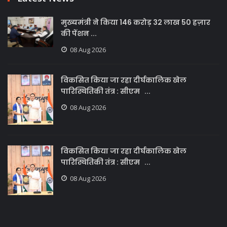
मुख्यमंत्री ने किया 146 करोड़ 32 लाख 50 हज़ार
की पेंशन ...
08 Aug 2026
विकसित किया जा रहा दीर्घकालिक खेल
पारिस्थितिकी तंत्र : सीएम ...
08 Aug 2026
विकसित किया जा रहा दीर्घकालिक खेल
पारिस्थितिकी तंत्र : सीएम ...
08 Aug 2026