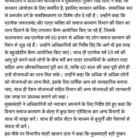
सचिवालय में आयोजित कार्यक्रम में मुख्यमंत्री पुष्कर सिंह धामी ने कहा कि
सरकार अंत्योदय के लिए समर्पित है, इसलिए सरकार आर्थिक- सामाजिक रूप
से कमजोर वर्ग के सशक्तिकरण पर विशेष जोर दे रही है। उन्होंने कहा कि
प्रत्येक जरूरतमंद और पात्र व्यक्ति को समाज कल्याण विभाग की पेंशन का
लाभ दिलाने के लिए लगातार कैम्प आयोजित किए जा रहे हैं, जिसके
फलस्वरूप अब प्रत्येक वर्ष 60 हजार से अधिक नए लोग समाज कल्याण की
पेंशन से जुड़ रहे हैं। उन्होंने अधिकारियों को निर्देश दिए कि आगे भी इस तरह
के बहुउद्देशीय कैम्प आयोजित किए जाएं। साथ ही प्रत्येक वर्ष 59 वर्ष की
आयु पूरे करने वाले लोगों के बीच सर्वे कर पात्र लाभार्थियों के आवेदन पत्र
सहित अन्य औपचारिकताएं पूरी कर लें, ताकि 60 साल की उम्र पूरी होते ही
उन्हें योजनाओं का लाभ मिल सके। उन्होंने कहा कि अधिक से अधिक लोगों
को योजनाओं का लाभ मिले, इसके लिए वार्षिक आय को व्यावहारिक बनाया
जाए, साथ ही पेंशन योजनाओं सहित विभाग की अन्य योजनाओं की जानकारी
एक जगह पर उपलब्ध कराने को कहा।
मुख्यमंत्री ने अधिकारियों को नवाचार अपनाने के लिए निर्देश देते हुए कहा कि
विभाग समाज कल्याण के क्षेत्र में कुछ बेस्ट प्रैक्टिस कर अन्य विभागों के
साथ भी साझा करें। साथ ही कॉल सेंटर के माध्यम से बुजुर्गों और पेंशनर्स से
संवाद भी करें।
इस मौके पर विभागीय मंत्री खजान दास ने कहा कि मुख्यमंत्री श्री पुष्कर