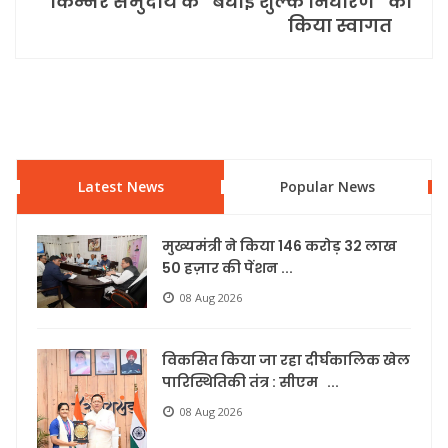
किन्नर समुदाय के “बधाई शुल्क निर्धारण” का
किया स्वागत
Latest News
Popular News
मुख्यमंत्री ने किया 146 करोड़ 32 लाख
50 हज़ार की पेंशन ...
08 Aug 2026
विकसित किया जा रहा दीर्घकालिक खेल
पारिस्थितिकी तंत्र : सीएम ...
08 Aug 2026