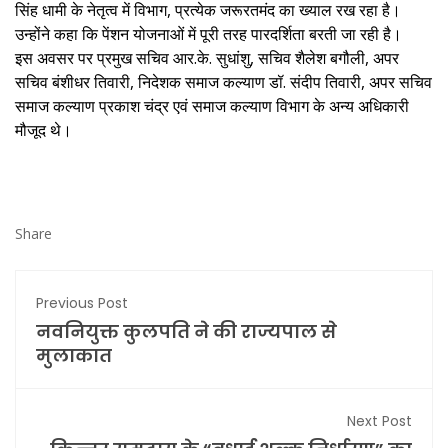
सिंह धामी के नेतृत्व में विभाग, प्रत्येक जरूरतमंद का ख्याल रख रहा है।
उन्होंने कहा कि पेंशन योजनाओं में पूरी तरह पारदर्शिता बरती जा रही है।
इस अवसर पर प्रमुख सचिव आर.के. सुधांशु, सचिव शैलेश बगौली, अपर
सचिव बंशीधर तिवारी, निदेशक समाज कल्याण डॉ. संदीप तिवारी, अपर सचिव
समाज कल्याण प्रकाश चंद्र एवं समाज कल्याण विभाग के अन्य अधिकारी
मौजूद थे।
Share
Previous Post
नवनियुक्त कुलपति ने की राज्यपाल से
मुलाकात
Next Post