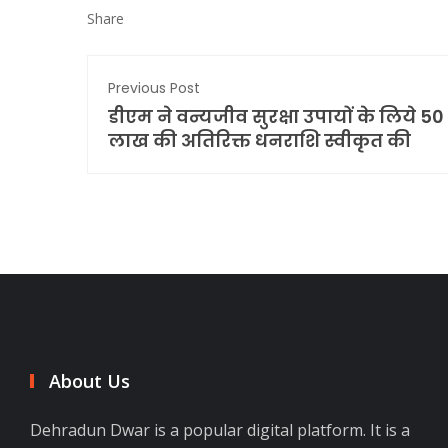
Share
Previous Post
डीएम ने वन्यजीव सुरक्षा उपायों के लिये 50
लाख की अतिरिक्त धनराशि स्वीकृत की
About Us
Dehradun Dwar is a popular digital platform. It is a