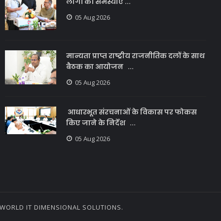
लोगों की समस्याएं ...
05 Aug 2026
मान्यता प्राप्त राष्ट्रीय राजनीतिक दलों के साथ
बैठक का आयोजन ...
05 Aug 2026
आधारभूत संरचनाओं के विकास पर फोकस
किए जाने के निर्देश ...
05 Aug 2026
WORLD IT DIMENSIONAL SOLUTIONS.