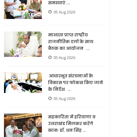
समस्याएं ...
05 Aug 2026
मान्यता प्राप्त राष्ट्रीय
राजनीतिक दलों के साथ
बैठक का आयोजन ...
05 Aug 2026
आधारभूत संरचनाओं के
विकास पर फोकस किए जाने
के निर्देश ...
05 Aug 2026
सहकारिता में हरियाणा व
उत्तराखंड मिलकर करेंगे
कामः डाॅ. धन सिंह ...