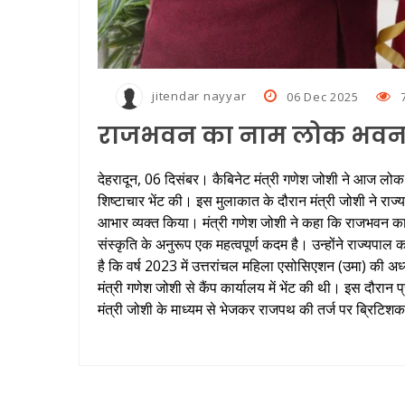
jitendar nayyar
06 Dec 2025
राजभवन का नाम लोक भवन हो
देहरादून, 06 दिसंबर। कैबिनेट मंत्री गणेश जोशी ने आज लोक 
शिष्टाचार भेंट की। इस मुलाकात के दौरान मंत्री जोशी ने र
आभार व्यक्त किया। मंत्री गणेश जोशी ने कहा कि राजभवन
संस्कृति के अनुरूप एक महत्वपूर्ण कदम है। उन्होंने राज्यपा
है कि वर्ष 2023 में उत्तरांचल महिला एसोसिएशन (उमा) की अध्यक
मंत्री गणेश जोशी से कैंप कार्यालय में भेंट की थी। इस दौरान प्
मंत्री जोशी के माध्यम से भेजकर राजपथ की तर्ज पर ब्रिटि