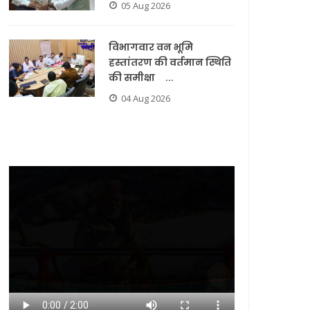
05 Aug 2026
विभागवार वन भूमि
हस्तांतरण की वर्तमान स्थिति
की समीक्षा ...
04 Aug 2026