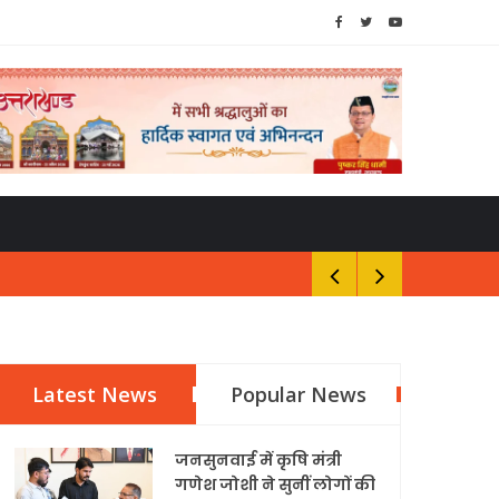
Latest News
Popular News
जनसुनवाई में कृषि मंत्री
गणेश जोशी ने सुनीं लोगों की