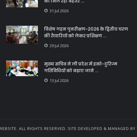
को मिल रही बेहतर ...
31 Jul 2026
विशेष गहन पुनरीक्षण-2026 के द्वितीय चरण
की तैयारियों को लेकर प्रशिक्षण ...
29 Jul 2026
मुख्य सचिव ने ली प्रदेश में इको-टूरिज्म
गतिविधियों को बढ़ाए जाने ...
13 Jul 2026
EBSITE. ALL RIGHTS RESERVED. SITE DEVELOPED & MANAGED BY