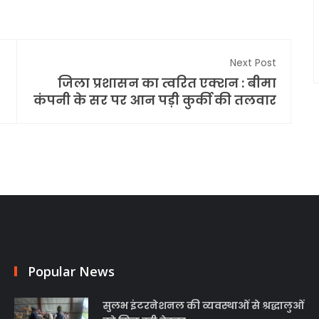
Next Post
जिला प्रशासन का त्वरित एक्शन : बीमा
कंपनी के सर पर आन पड़ी कुर्की की तलवार
Popular News
सुलभ इंटरनेशनल की व्यवस्थाओं से श्रद्धालुओं