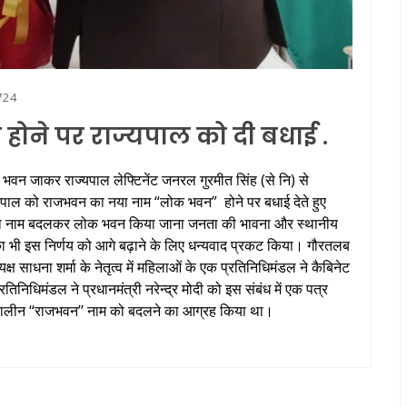
724
ने पर राज्यपाल को दी बधाई .
भवन जाकर राज्यपाल लेफ्टिनेंट जनरल गुरमीत सिंह (से नि) से
ाज्यपाल को राजभवन का नया नाम “लोक भवन” होने पर बधाई देते हुए
 का नाम बदलकर लोक भवन किया जाना जनता की भावना और स्थानीय
ल का भी इस निर्णय को आगे बढ़ाने के लिए धन्यवाद प्रकट किया। गौरतलब
्ष साधना शर्मा के नेतृत्व में महिलाओं के एक प्रतिनिधिमंडल ने कैबिनेट
रतिनिधिमंडल ने प्रधानमंत्री नरेन्द्र मोदी को इस संबंध में एक पत्र
शकालीन ‘‘राजभवन’’ नाम को बदलने का आग्रह किया था।