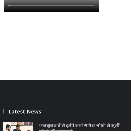
Latest News
जनसुनवाई में कृषि मंत्री गणेश जोशी ने सुनीं