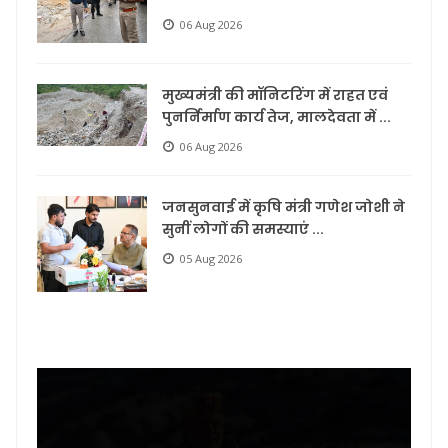
06 Aug 2026
मुख्यमंत्री की मॉनिटरिंग में राहत एवं
पुनर्निर्माण कार्य तेज, मालदेवता में ...
06 Aug 2026
जनसुनवाई में कृषि मंत्री गणेश जोशी ने
सुनीं लोगों की समस्याएं ...
05 Aug 2026