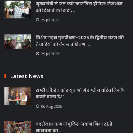
मुख्यमंत्री ने ‘रन फॉर कारगिल हीरोज’ मैराथॉन
को दिखाई हरी झंडी, ...
25 Jul 2026
विशेष गहन पुनरीक्षण-2026 के द्वितीय चरण की
तैयारियों को लेकर प्रशिक्षण ...
29 Jul 2026
Latest News
राष्ट्रीय कैडेट कोर युवाओं में राष्ट्रीय चरित्र निर्माण
करने वाला देश ...
06 Aug 2026
बदरीनाथ धाम में पुलिस जवान निभा रहे हैं
मानवता का ...