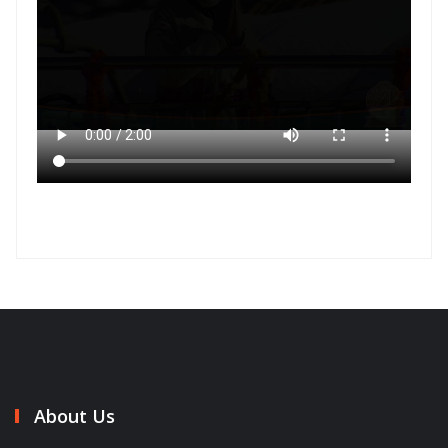
About Us