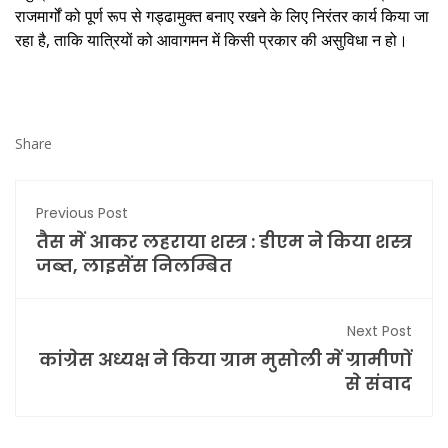
राजमार्गों को पूर्ण रूप से गड्ढामुक्त बनाए रखने के लिए निरंतर कार्य किया जा
रहा है, ताकि यात्रियों को आवागमन में किसी प्रकार की असुविधा न हो।
Share
Previous Post
तैस में आकर लहराया शस्त्र : डीएम ने किया शस्त्र
जब्त, लाइसेंस निलम्बित
Next Post
कांग्रेस अध्यक्ष ने किया ग्राम मुसोली में ग्रामीणों
से संवाद