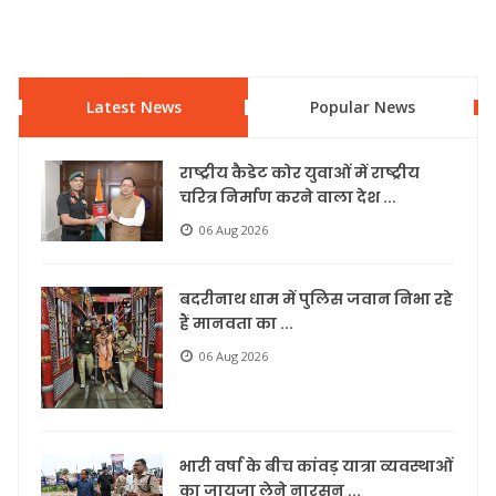
Latest News
Popular News
राष्ट्रीय कैडेट कोर युवाओं में राष्ट्रीय
चरित्र निर्माण करने वाला देश ...
06 Aug 2026
बदरीनाथ धाम में पुलिस जवान निभा रहे
हैं मानवता का ...
06 Aug 2026
भारी वर्षा के बीच कांवड़ यात्रा व्यवस्थाओं
का जायजा लेने नारसन ...